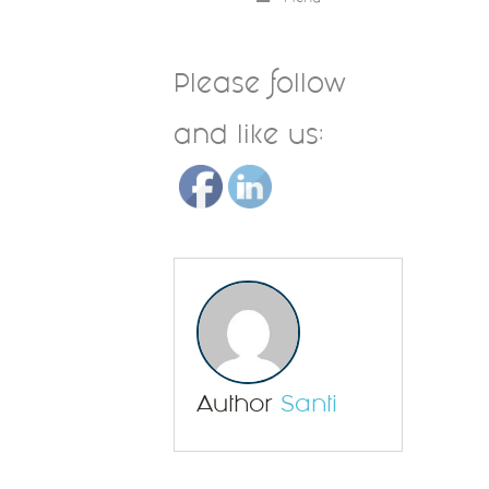
Please follow
and like us:
Author
Santi