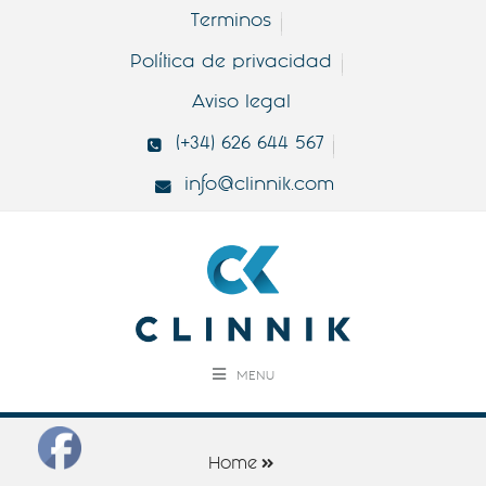
Terminos
Política de privacidad
Aviso legal
(+34) 626 644 567
info@clinnik.com
MENU
Home