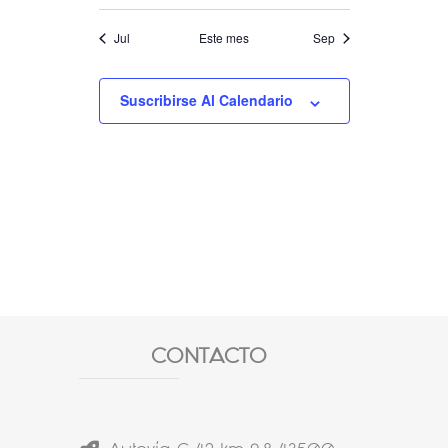
Jul
Este mes
Sep
Suscribirse Al Calendario
CONTACTO