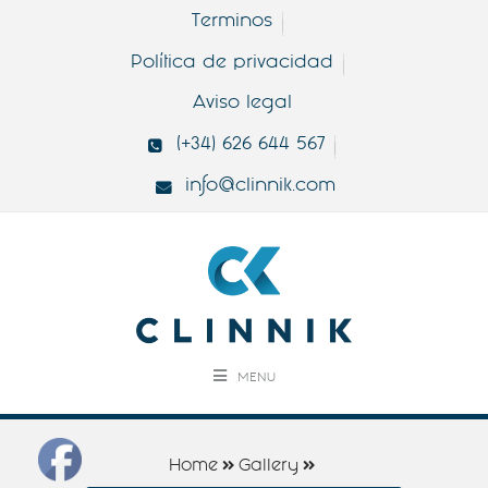
Terminos
Política de privacidad
Aviso legal
(+34) 626 644 567
info@clinnik.com
MENU
Home
Gallery