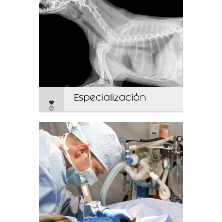
Especialización
0