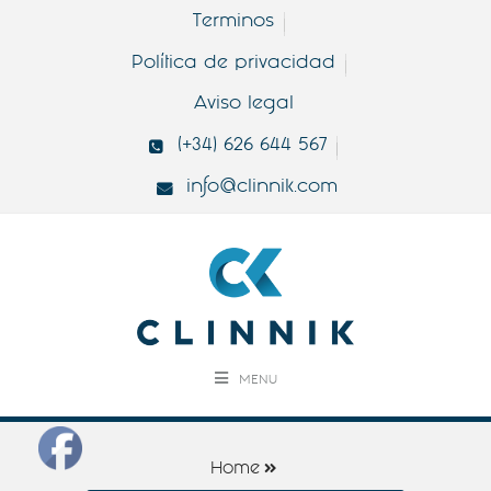
Terminos
Política de privacidad
Aviso legal
(+34) 626 644 567
info@clinnik.com
MENU
Home