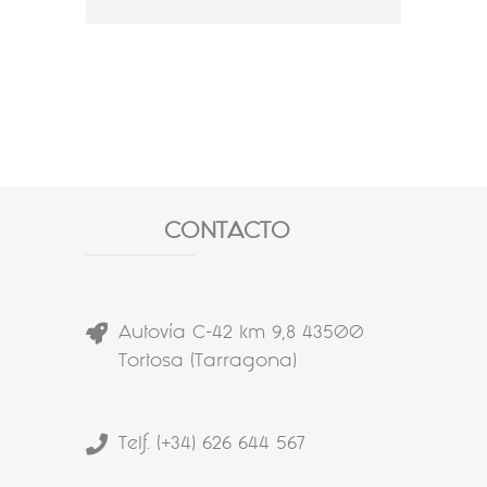
CONTACTO
Autovía C-42 km 9,8 43500
Tortosa (Tarragona)
Telf. (+34) 626 644 567