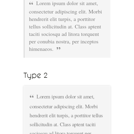
Lorem ipsum dolor sit amet,
consectetur adipiscing elit. Morbi
hendrerit elit turpis, a porttitor
tellus sollicitudin at. Class aptent
taciti sociosqu ad litora torquent
per conubia nostra, per inceptos
himenaeos.
Type 2
Lorem ipsum dolor sit amet,
consectetur adipiscing elit. Morbi
hendrerit elit turpis, a porttitor tellus
sollicitudin at. Class aptent taciti
sociosqu ad litora torquent per