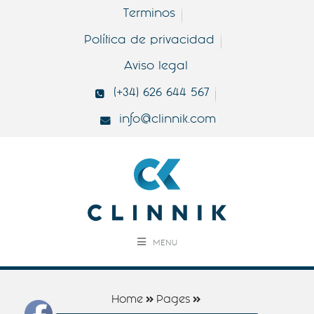
Terminos
Política de privacidad
Aviso legal
(+34) 626 644 567
info@clinnik.com
MENU
Home
Pages