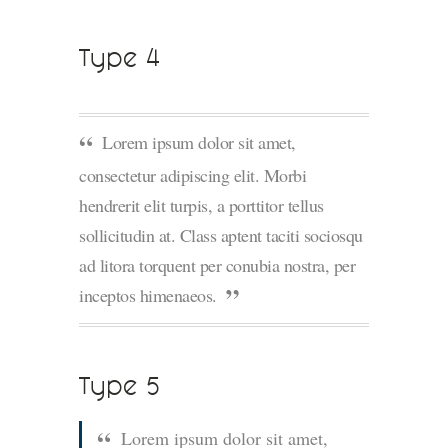
Type 4
Lorem ipsum dolor sit amet,
consectetur adipiscing elit. Morbi
hendrerit elit turpis, a porttitor tellus
sollicitudin at. Class aptent taciti sociosqu
ad litora torquent per conubia nostra, per
inceptos himenaeos.
Type 5
Lorem ipsum dolor sit amet,