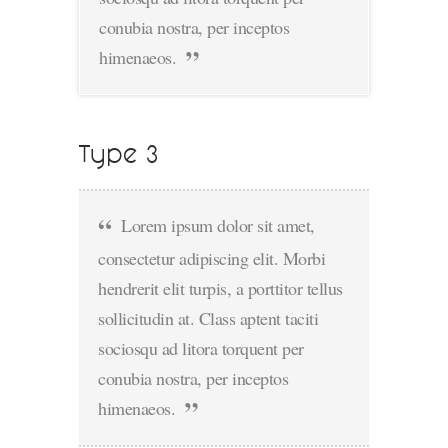
conubia nostra, per inceptos
himenaeos.
Type 3
Lorem ipsum dolor sit amet,
consectetur adipiscing elit. Morbi
hendrerit elit turpis, a porttitor tellus
sollicitudin at. Class aptent taciti
sociosqu ad litora torquent per
conubia nostra, per inceptos
himenaeos.