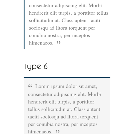
consectetur adipiscing elit. Morbi
hendrerit elit turpis, a porttitor tellus
sollicitudin at. Class aptent taciti
sociosqu ad litora torquent per
conubia nostra, per inceptos
himenaeos.
Type 6
Lorem ipsum dolor sit amet,
consectetur adipiscing elit. Morbi
hendrerit elit turpis, a porttitor
tellus sollicitudin at. Class aptent
taciti sociosqu ad litora torquent
per conubia nostra, per inceptos
himenaeos.