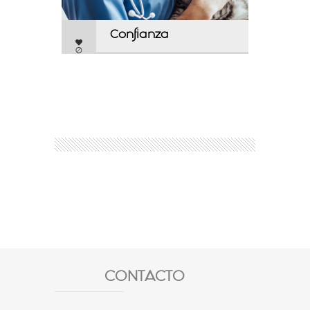
Confianza
 elit
0
0
CONTACTO