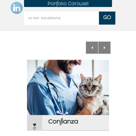
Portfolio Carousel
Confianza
or
0
0
 elit