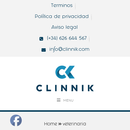
Terminos
Política de privacidad
Aviso legal
(+34) 626 644 567
info@clinnik.com
MENU
Home
veterinaria