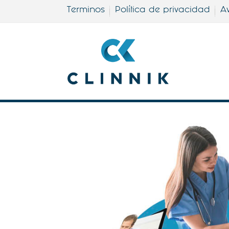
Terminos
Política de privacidad
Av