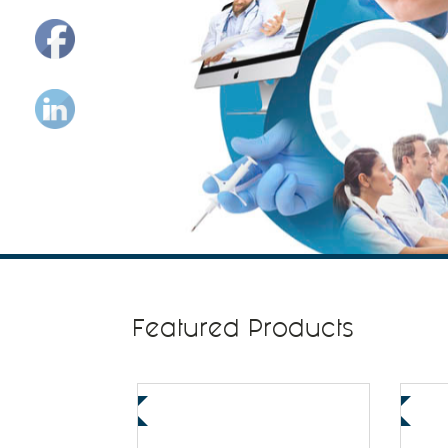
Featured Products