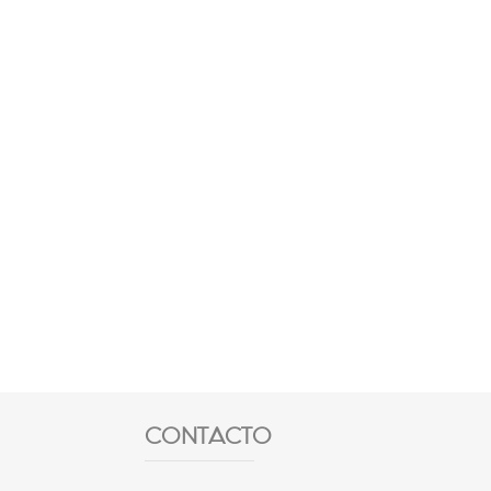
CONTACTO