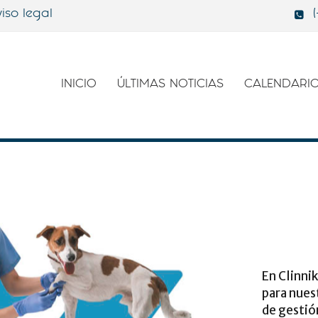
iso legal
INICIO
ÚLTIMAS NOTICIAS
CALENDARI