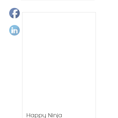
Happy Ninja