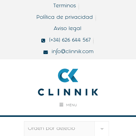
Terminos
Política de privacidad
Aviso legal
(+34) 626 644 567
info@clinnik.com
MENU