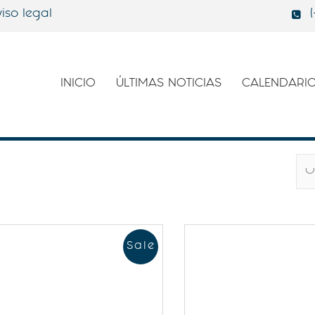
iso legal
INICIO
ÚLTIMAS NOTICIAS
CALENDARI
Sale