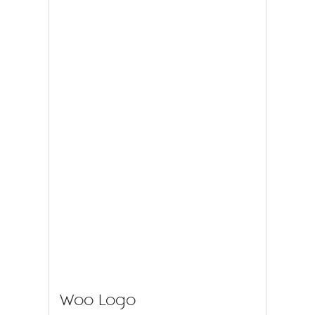
Woo Logo