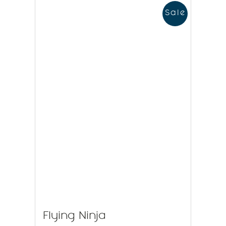
Sale
Flying Ninja