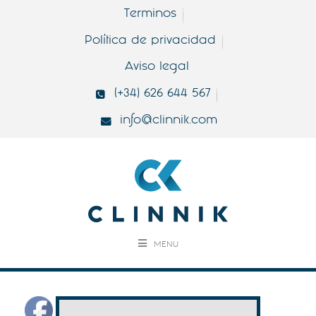
Terminos
Política de privacidad
Aviso legal
(+34) 626 644 567
info@clinnik.com
MENU